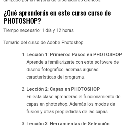
¿Qué aprenderás en este curso curso de
PHOTOSHOP?
Tiempo necesario:
1 día y 12 horas
Temario del curso de Adobe Photoshop
Lección 1: Primeros Pasos en PHOTOSHOP
Aprende a familiarizarte con este software de
diseño fotográfico, además algunas
características del programa.
Lección 2: Capas en PHOTOSHOP
En esta clase aprenderás el funcionamiento de
capas en photoshop. Además los modos de
fusión y otras propiedades de las capas.
Lección 3: Herramientas de Selección