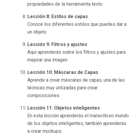
propiedades de la herramienta texto.
Lección 8: Estilos de capas
Conoce los diferentes estilos que puedes dar a
un objeto.
Lección 9: Filtros y ajustes
Aquí aprenderás sobre los filtros y ajustes para
mejorar una imagen.
Lección 10: Máscaras de Capas
Aprende a crear máscaras de capas, una de las
técnicas muy utilizadas para crear
composiciones.
Lección 11: Objetos inteligentes
En esta lección aprenderás el maravilloso mundo
de los objetos inteligentes, también aprenderás
a crear mockups.