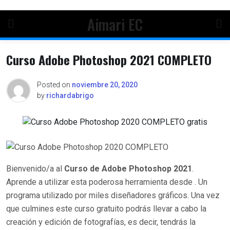
Aimari EC
Curso Adobe Photoshop 2021 COMPLETO
Posted on
noviembre 20, 2020
by
richardabrigo
Bienvenido/a al
Curso de Adobe Photoshop 2021
.
Aprende a utilizar esta poderosa herramienta desde . Un
programa utilizado por miles diseñadores gráficos. Una vez
que culmines este curso gratuito podrás llevar a cabo la
creación y edición de fotografías, es decir, tendrás la