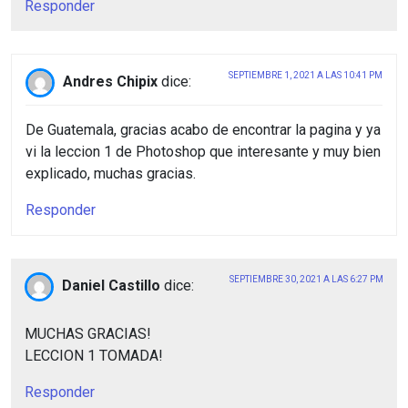
Responder
SEPTIEMBRE 1, 2021 A LAS 10:41 PM
Andres Chipix
dice:
De Guatemala, gracias acabo de encontrar la pagina y ya
vi la leccion 1 de Photoshop que interesante y muy bien
explicado, muchas gracias.
Responder
SEPTIEMBRE 30, 2021 A LAS 6:27 PM
Daniel Castillo
dice:
MUCHAS GRACIAS!
LECCION 1 TOMADA!
Responder