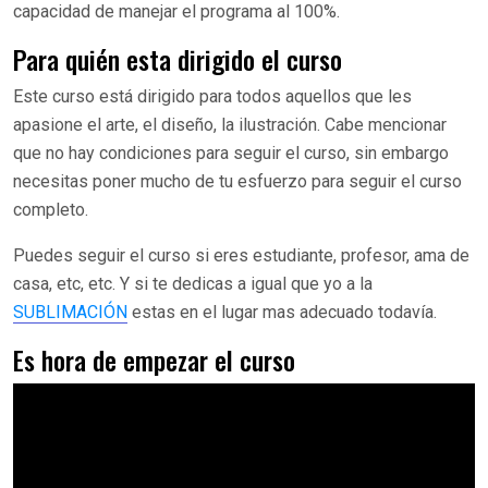
capacidad de manejar el programa al 100%.
Para quién esta dirigido el curso
Este curso está dirigido para todos aquellos que les
apasione el arte, el diseño, la ilustración. Cabe mencionar
que no hay condiciones para seguir el curso, sin embargo
necesitas poner mucho de tu esfuerzo para seguir el curso
completo.
Puedes seguir el curso si eres estudiante, profesor, ama de
casa, etc, etc. Y si te dedicas a igual que yo a la
SUBLIMACIÓN
estas en el lugar mas adecuado todavía.
Es hora de empezar el curso