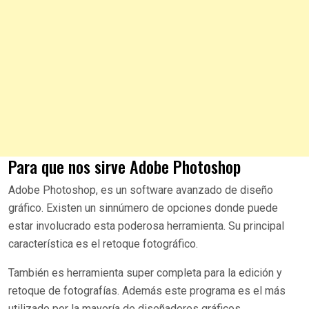
Para que nos sirve Adobe Photoshop
Adobe Photoshop, es un software avanzado de diseño
gráfico. Existen un sinnúmero de opciones donde puede
estar involucrado esta poderosa herramienta. Su principal
característica es el retoque fotográfico.
También es herramienta super completa para la edición y
retoque de fotografías. Además este programa es el más
utilizado por la mayoría de diseñadores gráficos.