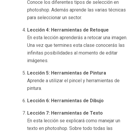
Conoce los diferentes tipos de selección en
photoshop. Además aprende las varias técnicas
para seleccionar un sector.
Lección 4: Herramientas de Retoque
En esta lección aprenderás a retocar una imagen.
Una vez que termines esta clase conocerás las
infinitas posibilidades al momento de editar
imágenes.
Lección 5: Herramientas de Pintura
Aprende a utilizar el pincel y herramientas de
pintura.
Lección 6: Herramientas de Dibujo
Lección 7: Herramientas de Texto
En esta lección se explicará como manejar un
texto en photoshop. Sobre todo todas las