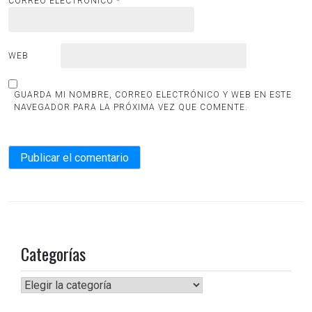
CORREO ELECTRÓNICO
*
WEB
GUARDA MI NOMBRE, CORREO ELECTRÓNICO Y WEB EN ESTE
NAVEGADOR PARA LA PRÓXIMA VEZ QUE COMENTE.
Categorías
Categorías