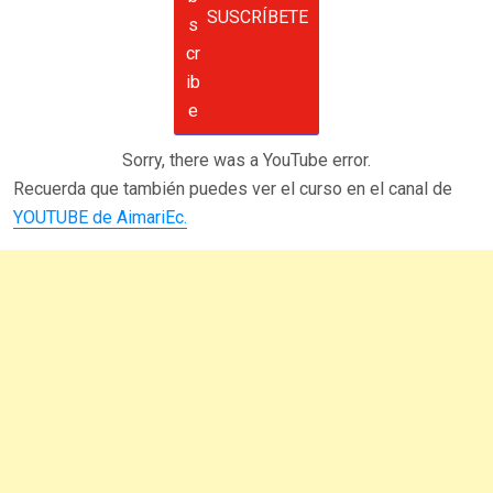
SUSCRÍBETE
Sorry, there was a YouTube error.
Recuerda que también puedes ver el curso en el canal de
YOUTUBE de AimariEc.