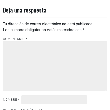
Deja una respuesta
Tu dirección de correo electrónico no será publicada.
Los campos obligatorios están marcados con
*
COMENTARIO
*
NOMBRE
*