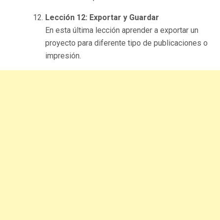
Lección 12: Exportar y Guardar
En esta última lección aprender a exportar un
proyecto para diferente tipo de publicaciones o
impresión.