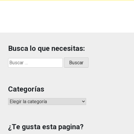
Busca lo que necesitas:
Buscar:
Categorías
Categorías
¿Te gusta esta pagina?