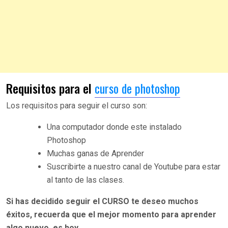
Requisitos para el
curso de photoshop
Los requisitos para seguir el curso son:
Una computador donde este instalado
Photoshop
Muchas ganas de Aprender
Suscribirte a nuestro canal de Youtube para estar
al tanto de las clases.
Si has decidido seguir el CURSO te deseo muchos
éxitos, recuerda que el mejor momento para aprender
algo nuevo, es hoy.