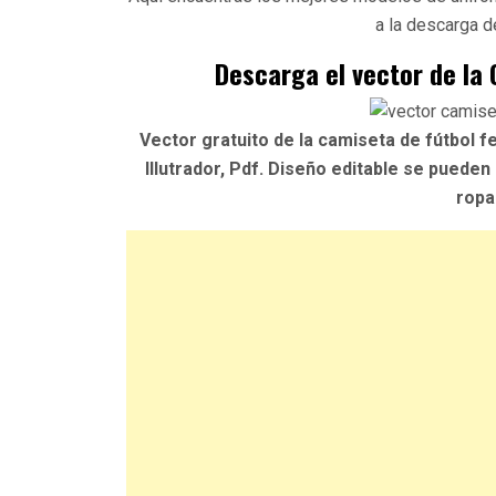
a la descarga d
Descarga el vector de la
Vector gratuito de la camiseta de fútbol f
Illutrador, Pdf. Diseño editable se pueden
ropa