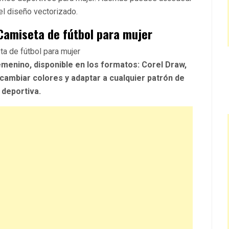
el diseño vectorizado.
 Camiseta de fútbol para mujer
emenino, disponible en los formatos: Corel Draw,
 cambiar colores y adaptar a cualquier patrón de
 deportiva.