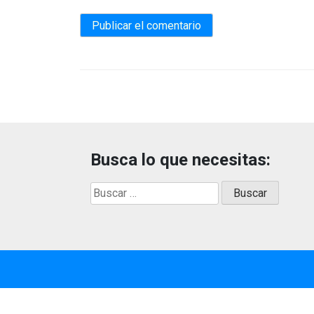
Busca lo que necesitas:
Buscar: