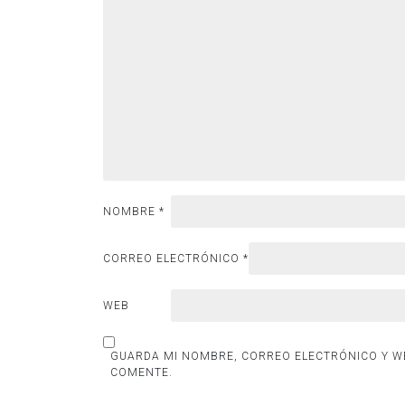
NOMBRE
*
CORREO ELECTRÓNICO
*
WEB
GUARDA MI NOMBRE, CORREO ELECTRÓNICO Y WE
COMENTE.