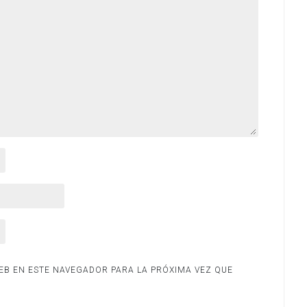
B EN ESTE NAVEGADOR PARA LA PRÓXIMA VEZ QUE