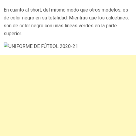
En cuanto al short, del mismo modo que otros modelos, es
de color negro en su totalidad. Mientras que los calcetines,
son de color negro con unas líneas verdes en la parte
superior.