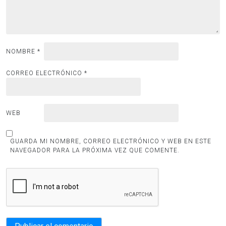
NOMBRE
*
CORREO ELECTRÓNICO
*
WEB
GUARDA MI NOMBRE, CORREO ELECTRÓNICO Y WEB EN ESTE
NAVEGADOR PARA LA PRÓXIMA VEZ QUE COMENTE.