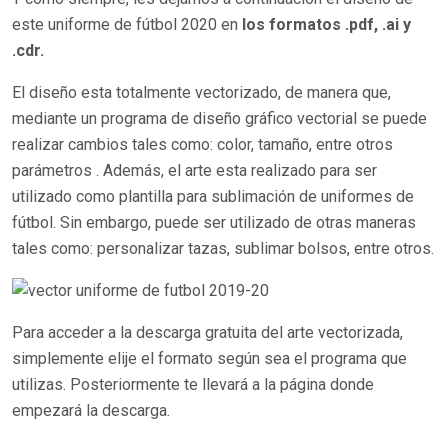
este uniforme de fútbol 2020 en
los formatos .pdf, .ai y
.cdr.
El diseño esta totalmente vectorizado, de manera que,
mediante un programa de diseño gráfico vectorial se puede
realizar cambios tales como: color, tamaño, entre otros
parámetros . Además, el arte esta realizado para ser
utilizado como plantilla para sublimación de uniformes de
fútbol. Sin embargo, puede ser utilizado de otras maneras
tales como: personalizar tazas, sublimar bolsos, entre otros.
Para acceder a la descarga gratuita del arte vectorizada,
simplemente elije el formato según sea el programa que
utilizas. Posteriormente te llevará a la página donde
empezará la descarga.