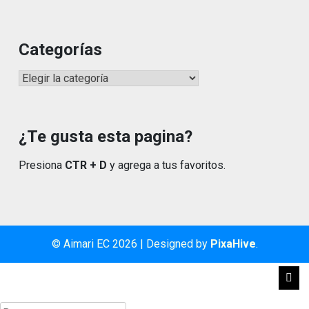
Categorías
Categorías
¿Te gusta esta pagina?
Presiona
CTR + D
y agrega a tus favoritos.
© Aimari EC 2026
|
Designed by
PixaHive
.