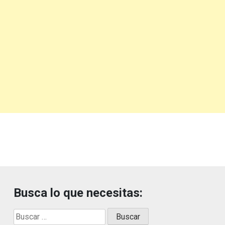
Busca lo que necesitas:
Buscar: