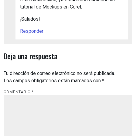
tutorial de Mockups en Corel.
¡Saludos!
Responder
Deja una respuesta
Tu dirección de correo electrónico no será publicada.
Los campos obligatorios están marcados con
*
COMENTARIO
*