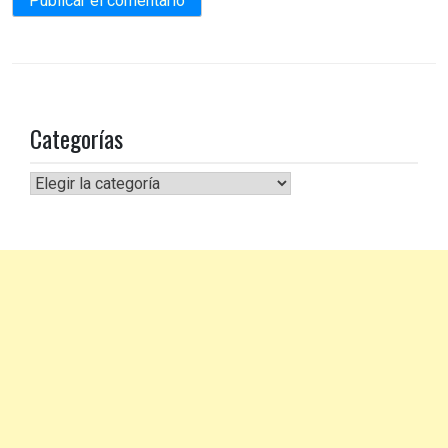
Categorías
Categorías