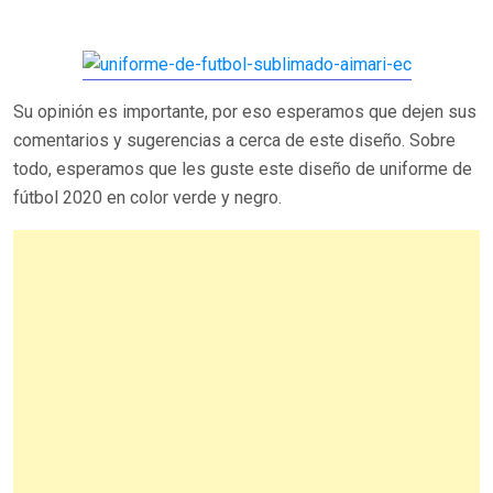
Su opinión es importante, por eso esperamos que dejen sus
comentarios y sugerencias a cerca de este diseño. Sobre
todo, esperamos que les guste este diseño de uniforme de
fútbol 2020 en color verde y negro.