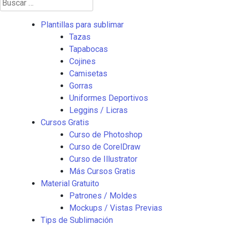
Buscar:
Plantillas para sublimar
Tazas
Tapabocas
Cojines
Camisetas
Gorras
Uniformes Deportivos
Leggins / Licras
Cursos Gratis
Curso de Photoshop
Curso de CorelDraw
Curso de Illustrator
Más Cursos Gratis
Material Gratuito
Patrones / Moldes
Mockups / Vistas Previas
Tips de Sublimación