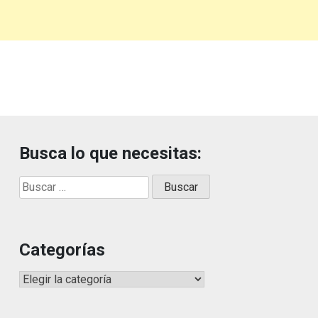
Busca lo que necesitas:
Buscar:
Categorías
Categorías