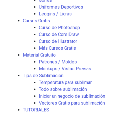
Gorras
Uniformes Deportivos
Leggins / Licras
Cursos Gratis
Curso de Photoshop
Curso de CorelDraw
Curso de Illustrator
Más Cursos Gratis
Material Gratuito
Patrones / Moldes
Mockups / Vistas Previas
Tips de Sublimación
Temperatura para sublimar
Todo sobre sublimación
Iniciar un negocio de sublimación
Vectores Gratis para sublimación
TUTORIALES