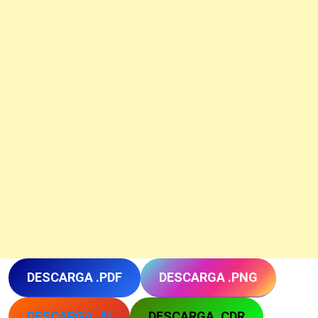
DESCARGA .PDF
DESCARGA .PNG
DESCARGA .AI
DESCARGA .CDR