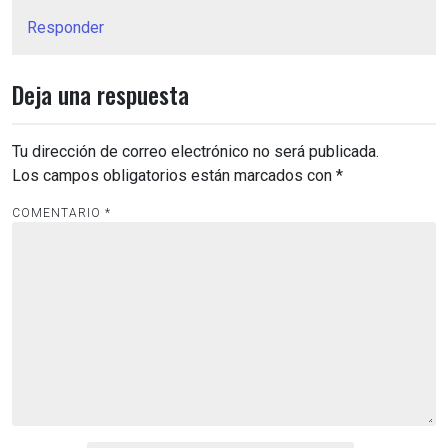
Responder
Deja una respuesta
Tu dirección de correo electrónico no será publicada.
Los campos obligatorios están marcados con
*
COMENTARIO
*