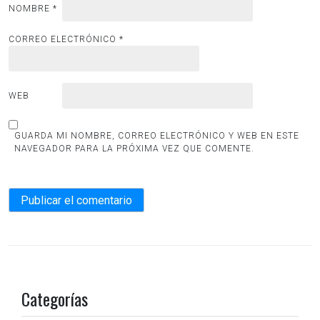
NOMBRE
*
CORREO ELECTRÓNICO
*
WEB
GUARDA MI NOMBRE, CORREO ELECTRÓNICO Y WEB EN ESTE
NAVEGADOR PARA LA PRÓXIMA VEZ QUE COMENTE.
Categorías