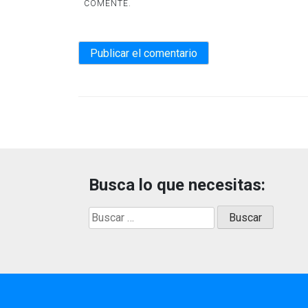
COMENTE.
Busca lo que necesitas:
Buscar: