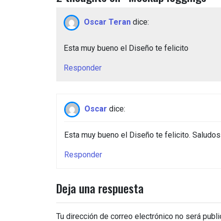
Oscar Teran
dice:
Esta muy bueno el Diseño te felicito
Responder
Oscar
dice:
Esta muy bueno el Diseño te felicito. Saludo
Responder
Deja una respuesta
Tu dirección de correo electrónico no será publi