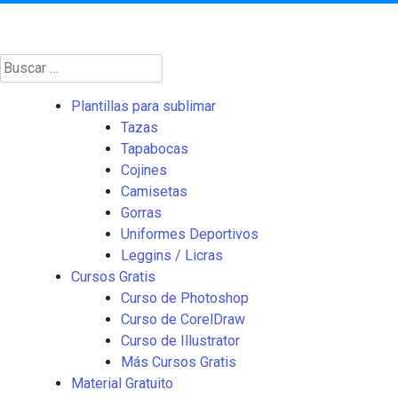
Buscar:
Plantillas para sublimar
Tazas
Tapabocas
Cojines
Camisetas
Gorras
Uniformes Deportivos
Leggins / Licras
Cursos Gratis
Curso de Photoshop
Curso de CorelDraw
Curso de Illustrator
Más Cursos Gratis
Material Gratuito