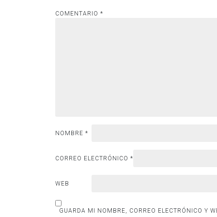
COMENTARIO
*
NOMBRE
*
CORREO ELECTRÓNICO
*
WEB
GUARDA MI NOMBRE, CORREO ELECTRÓNICO Y WE