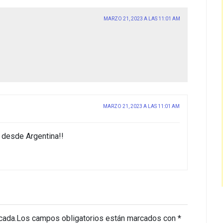
MARZO 21, 2023 A LAS 11:01 AM
MARZO 21, 2023 A LAS 11:01 AM
s desde Argentina!!
cada.
Los campos obligatorios están marcados con
*