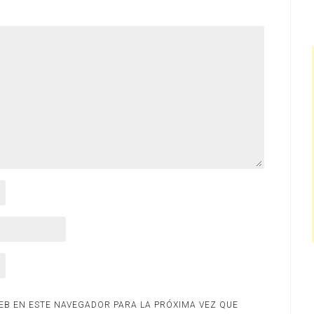
B EN ESTE NAVEGADOR PARA LA PRÓXIMA VEZ QUE