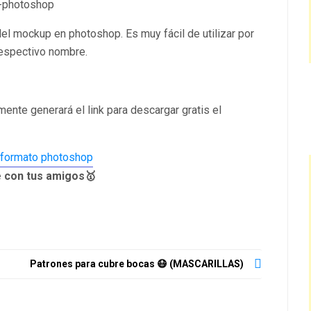
el mockup en photoshop. Es muy fácil de utilizar por
respectivo nombre.
nte generará el link para descargar gratis el
 con tus amigos🥇
Patrones para cubre bocas 😷 (MASCARILLAS)