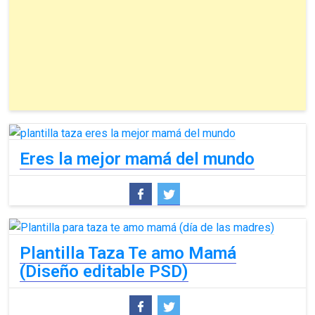
Eres la mejor mamá del mundo
Plantilla Taza Te amo Mamá
(Diseño editable PSD)