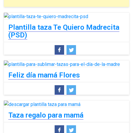
Plantilla taza Te Quiero Madrecita
(PSD)
Feliz día mamá Flores
Taza regalo para mamá