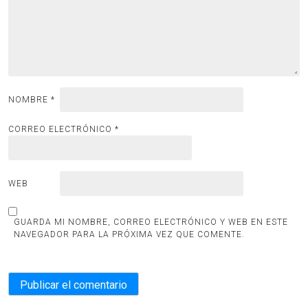
NOMBRE
*
CORREO ELECTRÓNICO
*
WEB
GUARDA MI NOMBRE, CORREO ELECTRÓNICO Y WEB EN ESTE
NAVEGADOR PARA LA PRÓXIMA VEZ QUE COMENTE.