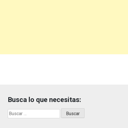
Busca lo que necesitas:
Buscar: