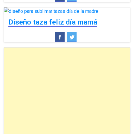
Diseño taza feliz día mamá