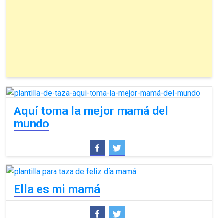
Aquí toma la mejor mamá del
mundo
Ella es mi mamá