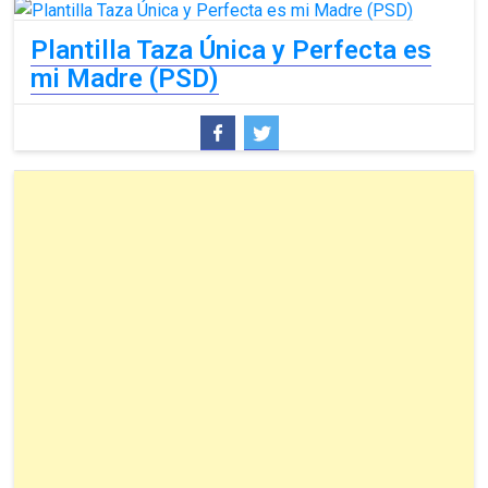
Plantilla Taza Única y Perfecta es
mi Madre (PSD)