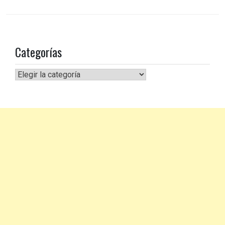
Categorías
Categorías