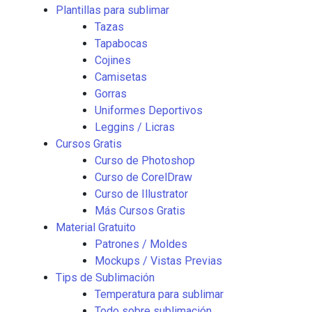
Plantillas para sublimar
Tazas
Tapabocas
Cojines
Camisetas
Gorras
Uniformes Deportivos
Leggins / Licras
Cursos Gratis
Curso de Photoshop
Curso de CorelDraw
Curso de Illustrator
Más Cursos Gratis
Material Gratuito
Patrones / Moldes
Mockups / Vistas Previas
Tips de Sublimación
Temperatura para sublimar
Todo sobre sublimación