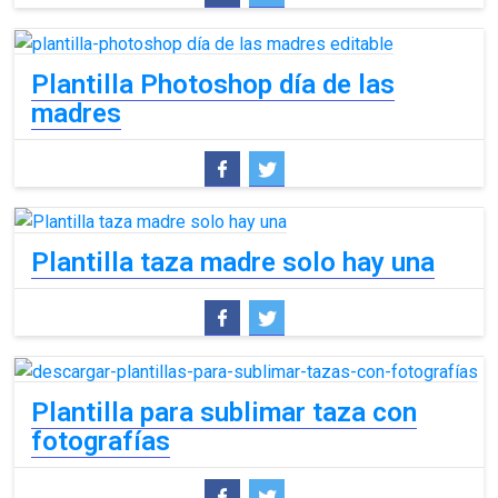
Plantilla Photoshop día de las
madres
Plantilla taza madre solo hay una
Plantilla para sublimar taza con
fotografías