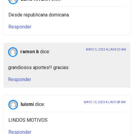
Desde republicana domicana.
Responder
MAYO 5, 2023 A LAS 8:23 AM
ramon b
dice:
grandiosos aportes!! gracias
Responder
MAYO 13, 2023 A LAS 9:08 AM
luismi
dice:
LINDOS MOTIVOS
Responder