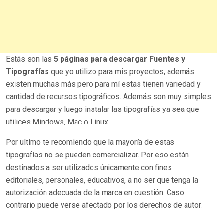
Estás son las
5 páginas para descargar Fuentes y
Tipografías
que yo utilizo para mis proyectos, además
existen muchas más pero para mí estas tienen variedad y
cantidad de recursos tipográficos. Además son muy simples
para descargar y luego instalar las tipografías ya sea que
utilices Mindows, Mac o Linux.
Por ultimo te recomiendo que la mayoría de estas
tipografías no se pueden comercializar. Por eso están
destinados a ser utilizados únicamente con fines
editoriales, personales, educativos, a no ser que tenga la
autorización adecuada de la marca en cuestión. Caso
contrario puede verse afectado por los derechos de autor.