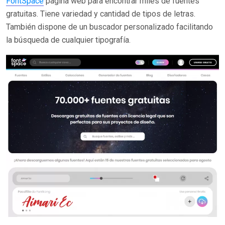
FontSpace
pagina web para encontrar miles de fuentes
gratuitas. Tiene variedad y cantidad de tipos de letras.
También dispone de un buscador personalizado facilitando
la búsqueda de cualquier tipografía.