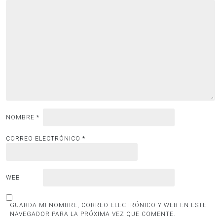
NOMBRE
*
CORREO ELECTRÓNICO
*
WEB
GUARDA MI NOMBRE, CORREO ELECTRÓNICO Y WEB EN ESTE
NAVEGADOR PARA LA PRÓXIMA VEZ QUE COMENTE.