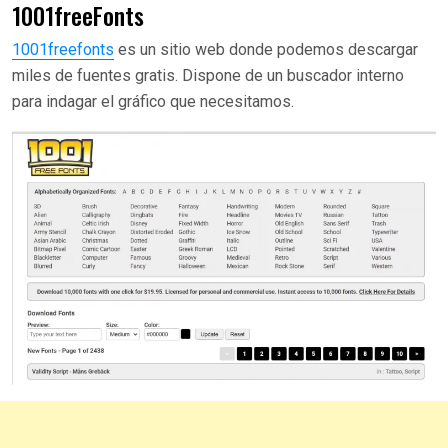
1001freeFonts
1001freefonts
es un sitio web donde podemos descargar
miles de fuentes gratis. Dispone de un buscador interno
para indagar el gráfico que necesitamos.