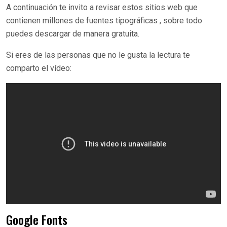
A continuación te invito a revisar estos sitios web que
contienen millones de fuentes tipográficas , sobre todo
puedes descargar de manera gratuita.
Si eres de las personas que no le gusta la lectura te
comparto el vídeo:
Google Fonts