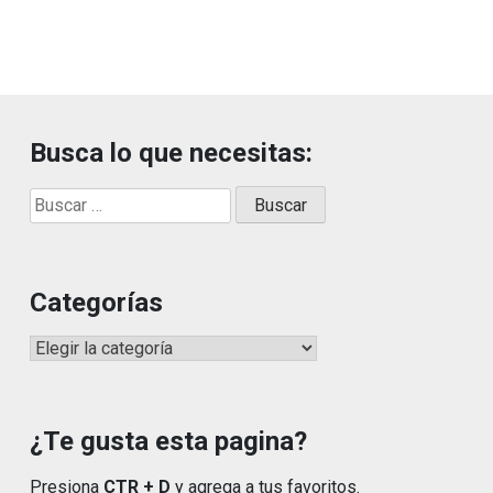
Busca lo que necesitas:
Buscar:
Categorías
Categorías
¿Te gusta esta pagina?
Presiona
CTR + D
y agrega a tus favoritos.