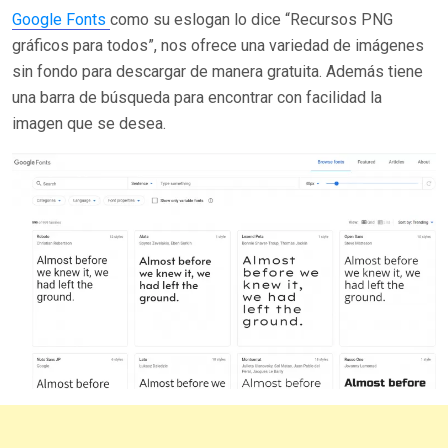
Google Fonts
como su eslogan lo dice “Recursos PNG
gráficos para todos”, nos ofrece una variedad de imágenes
sin fondo para descargar de manera gratuita. Además tiene
una barra de búsqueda para encontrar con facilidad la
imagen que se desea.