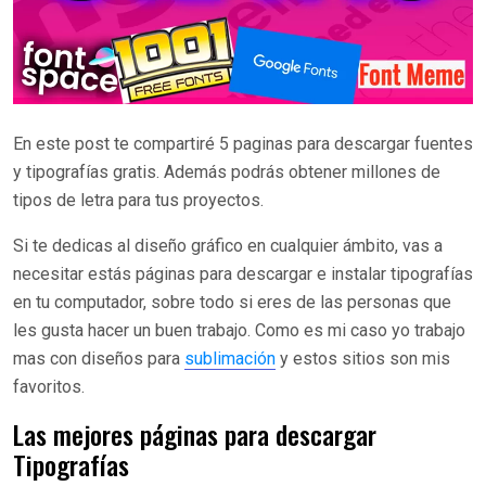
En este post te compartiré 5 paginas para descargar fuentes
y tipografías gratis. Además podrás obtener millones de
tipos de letra para tus proyectos.
Si te dedicas al diseño gráfico en cualquier ámbito, vas a
necesitar estás páginas para descargar e instalar tipografías
en tu computador, sobre todo si eres de las personas que
les gusta hacer un buen trabajo. Como es mi caso yo trabajo
mas con diseños para
sublimación
y estos sitios son mis
favoritos.
Las mejores páginas para descargar
Tipografías