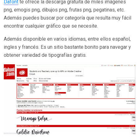
Dafont
te ofrece la descarga gratuita de miles imágenes
png, emogis png, dibujos png, frutas png, pegatinas, etc.
Además puedes buscar por categoría que resulta muy fácil
encontrar cualquier gráfico que se necesite.
Además disponible en varios idiomas, entre ellos español,
ingles y francés. Es un sitio bastante bonito para navegar y
obtener variedad de tipografías gratis.