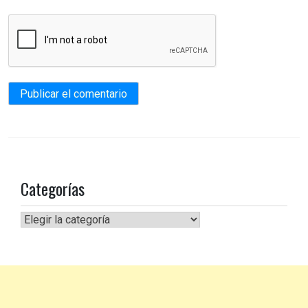
Categorías
Categorías