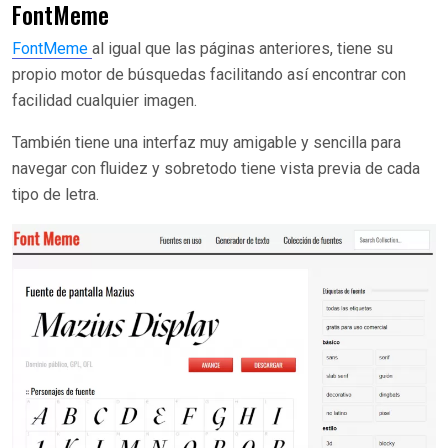
FontMeme
FontMeme
al igual que las páginas anteriores, tiene su
propio motor de búsquedas facilitando así encontrar con
facilidad cualquier imagen.
También tiene una interfaz muy amigable y sencilla para
navegar con fluidez y sobretodo tiene vista previa de cada
tipo de letra.