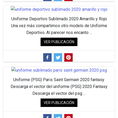
Uniforme Deportivo Sublimado 2020 Amarillo y Rojo
Una vez más compartimos otro modelo de Uniforme
Deportivo. Al parecer nos encanto ...
VER PUBLICACIÓN
Uniforme (PSG) Paris Saint Germain 2020 fantasy.
Descarga el vector del uniforme (PSG) 2020 Fantasy
Descarga el vector del psg ...
VER PUBLICACIÓN