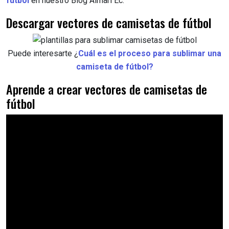
fútbol
en nuestro Blog Aimari Ec.
Descargar vectores de camisetas de fútbol
Puede interesarte ¿
Cuál es el proceso para sublimar una
camiseta de fútbol?
Aprende a crear vectores de camisetas de
fútbol