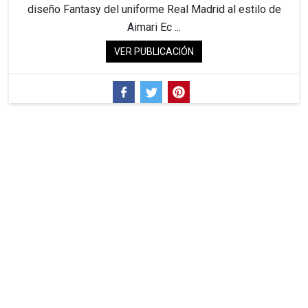
diseño Fantasy del uniforme Real Madrid al estilo de
Aimari Ec ...
VER PUBLICACIÓN