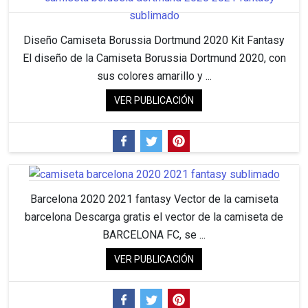
Diseño Camiseta Borussia Dortmund 2020 Kit Fantasy
El diseño de la Camiseta Borussia Dortmund 2020, con
sus colores amarillo y ...
VER PUBLICACIÓN
Barcelona 2020 2021 fantasy Vector de la camiseta
barcelona Descarga gratis el vector de la camiseta de
BARCELONA FC, se ...
VER PUBLICACIÓN