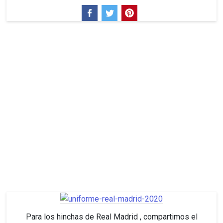
Para los hinchas de Real Madrid , compartimos el