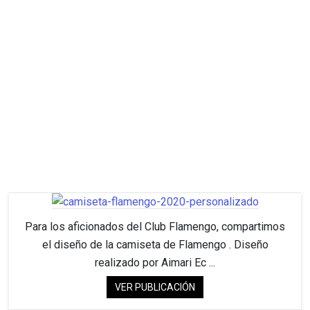
Para los aficionados del Club Flamengo, compartimos
el diseño de la camiseta de Flamengo . Diseño
realizado por Aimari Ec ...
VER PUBLICACIÓN