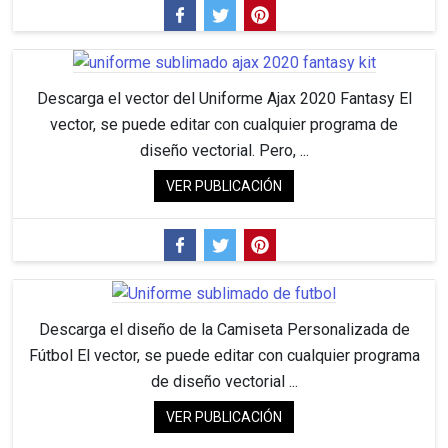
Descarga el vector del Uniforme Ajax 2020 Fantasy El
vector, se puede editar con cualquier programa de
diseño vectorial. Pero, ...
VER PUBLICACIÓN
Descarga el diseño de la Camiseta Personalizada de
Fútbol El vector, se puede editar con cualquier programa
de diseño vectorial ...
VER PUBLICACIÓN