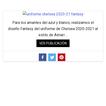
Para los amantes del azul y blanco, realizamos el
diseño Fantasy del uniforme de Chelsea 2020-2021 al
estilo de Aimari ...
VER PUBLICACIÓN