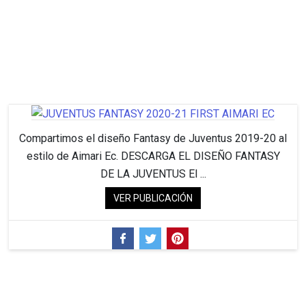
Compartimos el diseño Fantasy de Juventus 2019-20 al
estilo de Aimari Ec. DESCARGA EL DISEÑO FANTASY
DE LA JUVENTUS El ...
VER PUBLICACIÓN