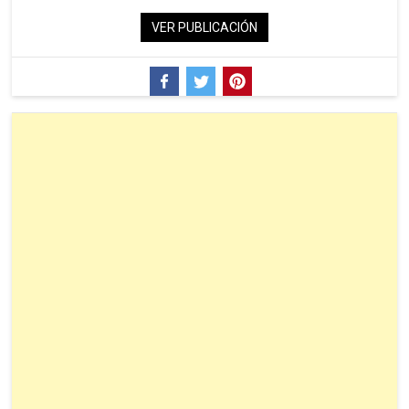
VER PUBLICACIÓN