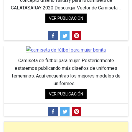
concepto diseño fantasy para la camiseta de
GALATASARAY 2020 Descargar Vector de Camiseta ...
VER PUBLICACIÓN
Camiseta de fútbol para mujer. Posteriormente
estaremos publicando más diseños de uniformes
femeninos. Aquí encuentras los mejores modelos de
uniformes ...
VER PUBLICACIÓN