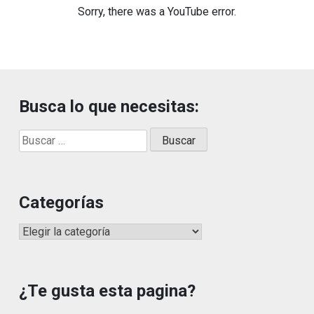
Sorry, there was a YouTube error.
Busca lo que necesitas:
Buscar:
Categorías
Categorías
¿Te gusta esta pagina?