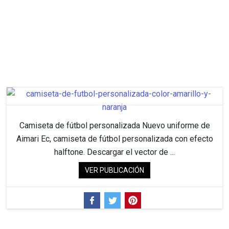
Camiseta de fútbol personalizada Nuevo uniforme de
Aimari Ec, camiseta de fútbol personalizada con efecto
halftone. Descargar el vector de ...
VER PUBLICACIÓN