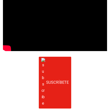
SUSCRÍBETE