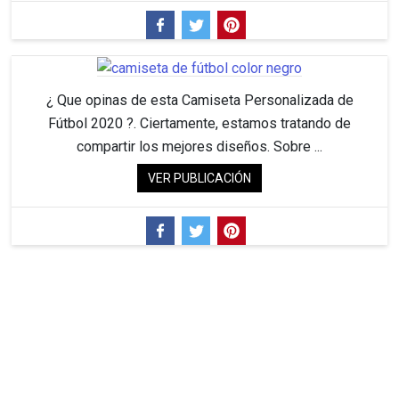
¿ Que opinas de esta Camiseta Personalizada de
Fútbol 2020 ?. Ciertamente, estamos tratando de
compartir los mejores diseños. Sobre ...
VER PUBLICACIÓN