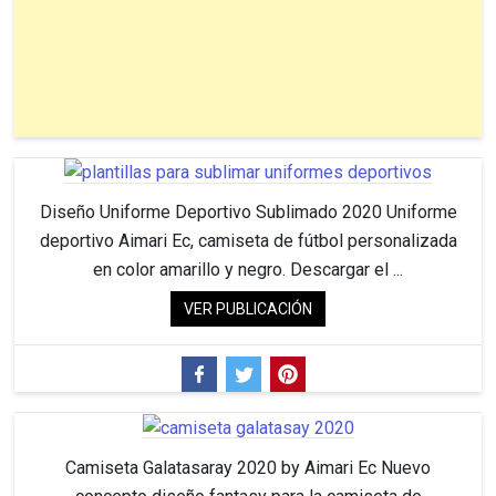
Diseño Uniforme Deportivo Sublimado 2020 Uniforme
deportivo Aimari Ec, camiseta de fútbol personalizada
en color amarillo y negro. Descargar el ...
VER PUBLICACIÓN
Camiseta Galatasaray 2020 by Aimari Ec Nuevo