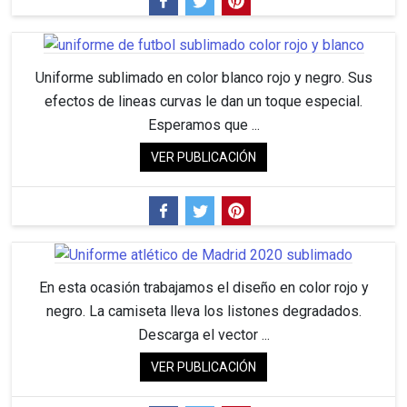
Uniforme sublimado en color blanco rojo y negro. Sus
efectos de lineas curvas le dan un toque especial.
Esperamos que ...
VER PUBLICACIÓN
En esta ocasión trabajamos el diseño en color rojo y
negro. La camiseta lleva los listones degradados.
Descarga el vector ...
VER PUBLICACIÓN