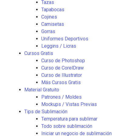
Tazas
Tapabocas
Cojines
Camisetas
Gorras
Uniformes Deportivos
Leggins / Licras
Cursos Gratis
Curso de Photoshop
Curso de CorelDraw
Curso de Illustrator
Más Cursos Gratis
Material Gratuito
Patrones / Moldes
Mockups / Vistas Previas
Tips de Sublimación
Temperatura para sublimar
Todo sobre sublimación
Iniciar un negocio de sublimación