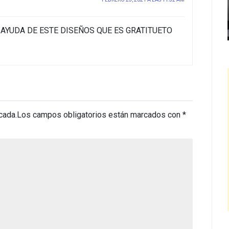
AYUDA DE ESTE DISEÑOS QUE ES GRATITUETO
cada.
Los campos obligatorios están marcados con
*