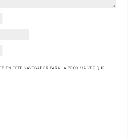
B EN ESTE NAVEGADOR PARA LA PRÓXIMA VEZ QUE