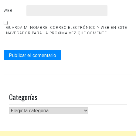
WEB
GUARDA MI NOMBRE, CORREO ELECTRÓNICO Y WEB EN ESTE
NAVEGADOR PARA LA PRÓXIMA VEZ QUE COMENTE.
Categorías
Categorías