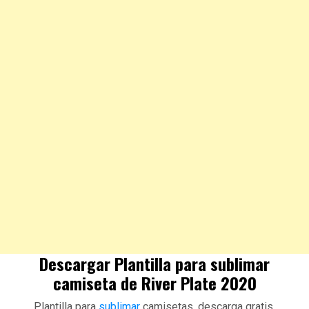
Descargar Plantilla para sublimar
camiseta de River Plate 2020
Plantilla para
sublimar
camisetas, descarga gratis.