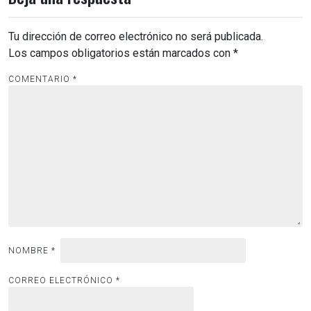
Tu dirección de correo electrónico no será publicada.
Los campos obligatorios están marcados con
*
COMENTARIO
*
NOMBRE
*
CORREO ELECTRÓNICO
*