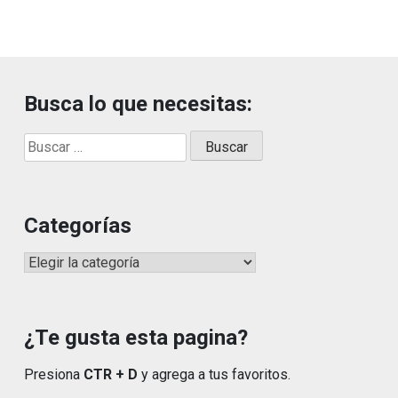
Busca lo que necesitas:
Buscar:
Categorías
Categorías
¿Te gusta esta pagina?
Presiona
CTR + D
y agrega a tus favoritos.