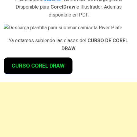
Disponible para
CorelDraw
e Illustrador. Además
disponible en PDF.
Ya estamos subiendo las clases del
CURSO DE COREL
DRAW
CURSO COREL DRAW